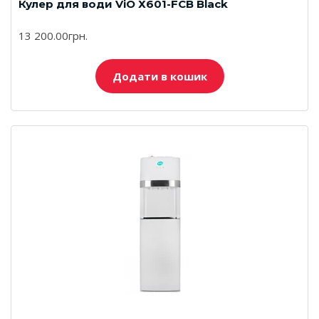
Кулер для води ViO Х601-FCB Black
13 200.00грн.
Додати в кошик