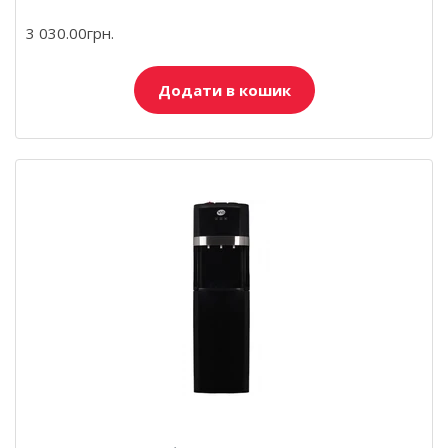
3 030.00грн.
Додати в кошик