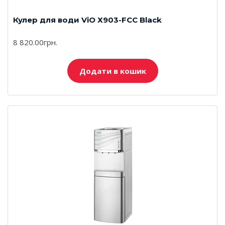
Кулер для води ViO Х903-FCC Black
8 820.00грн.
Додати в кошик