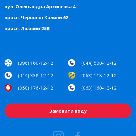
вул. Олександра Архипенка 4
просп. Червоної Калини 68
просп. Лісовий 25В
(096) 160-12-12
(044) 500-12-12
(044) 338-12-12
(063) 118-12-12
(050) 176-12-12
(063) 160-12-12
Замовити воду