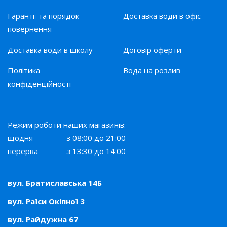
Гарантії та порядок
Доставка води в офіс
повернення
Доставка води в школу
Договір оферти
Політика
Вода на розлив
конфіденційності
Режим роботи наших магазинів:
щодня
з 08:00 до 21:00
перерва
з 13:30 до 14:00
вул. Братиславська 14Б
вул. Раїси Окіпної 3
вул. Райдужна 67