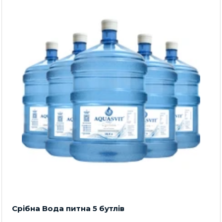
Срібна Вода питна 5 бутлів