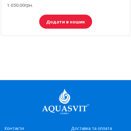
1 050.00грн.
Додати в кошик
Контакти
Доставка та оплата