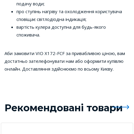
подачу води;
про ступінь нагріву та охолодження користувача
сповіщає світлодіодна індикація;
вартість кулера доступна для будь-якого
споживача.
Аби замовити VIO X172-FCF за привабливою ціною, вам
достатньо зателефонувати нам або оформити купівлю
онлайн. Доставляння здійснюємо по всьому Києву.
Рекомендовані товари