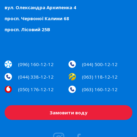
вул. Олександра Архипенка 4
просп. Червоної Калини 68
просп. Лісовий 25В
(096) 160-12-12
(044) 500-12-12
(044) 338-12-12
(063) 118-12-12
(050) 176-12-12
(063) 160-12-12
Замовити воду