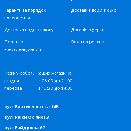
Гарантії та порядок
Доставка води в офіс
повернення
Доставка води в школу
Договір оферти
Політика
Вода на розлив
конфіденційності
Режим роботи наших магазинів:
щодня
з 08:00 до 21:00
перерва
з 13:30 до 14:00
вул. Братиславська 14Б
вул. Раїси Окіпної 3
вул. Райдужна 67