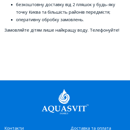
безкоштовну доставку від 2 пляшок у будь-яку
точку Києва та більшість районів передмістя;
оперативну обробку замовлень.
Замовляйте дітям лише найкращу воду. Телефонуйте!
Контакти
Доставка та оплата