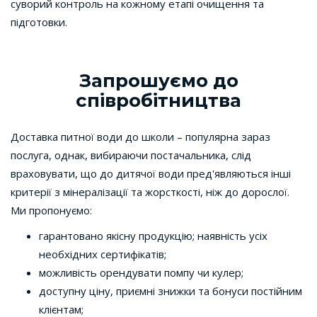
суворий контроль на кожному етапі очищення та
підготовки.
Запрошуємо до
співробітництва
Доставка питної води до школи – популярна зараз
послуга, однак, вибираючи постачальника, слід
враховувати, що до дитячої води пред'являються інші
критерії з мінералізації та жорсткості, ніж до дорослої.
Ми пропонуємо:
гарантовано якісну продукцію; наявність усіх
необхідних сертифікатів;
можливість орендувати помпу чи кулер;
доступну ціну, приємні знижки та бонуси постійним
клієнтам;