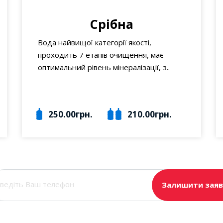
Срібна
Вода найвищої категорії якості,
проходить 7 етапів очищення, має
оптимальний рівень мінералізації, з..
250.00грн.
210.00грн.
Залишити заяв