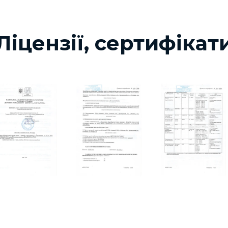
Ліцензії, сертифікат