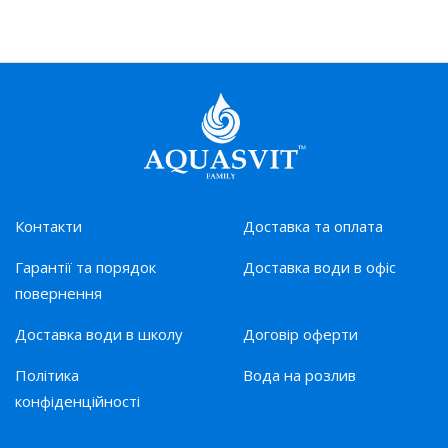
Контакти
Доставка та оплата
Гарантії та порядок
Доставка води в офіс
повернення
Доставка води в школу
Договір оферти
Політика
Вода на розлив
конфіденційності