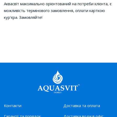
Аквасвіт максимально орієнтований на потреби клієнта, є
можливість термінового замовлення, оплати карткою
кур'єра. Замовляйте!
Контакти
Доставка та оплата
Гарантії та порядок
Доставка води в офіс