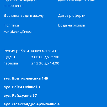
повернення
Доставка води в школу
Договір оферти
Політика
Вода на розлив
конфіденційності
Режим роботи наших магазинів:
щодня
з 08:00 до 21:00
перерва
з 13:30 до 14:00
вул. Братиславська 14Б
вул. Раїси Окіпної 3
вул. Райдужна 67
вул. Олександра Архипенка 4