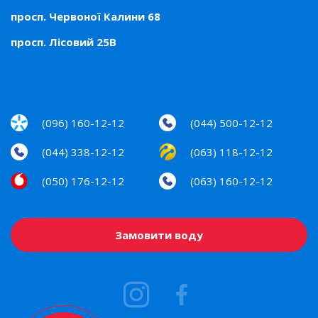
просп. Червоної Калини 68
просп. Лісовий 25В
(096) 160-12-12
(044) 500-12-12
(044) 338-12-12
(063) 118-12-12
(050) 176-12-12
(063) 160-12-12
Замовити воду