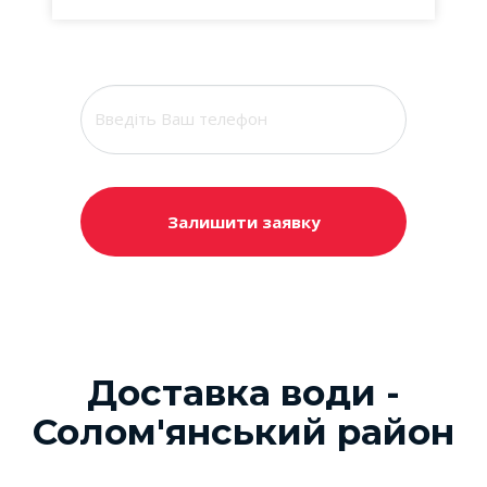
Залишити заявку
Доставка води -
Солом'янський район