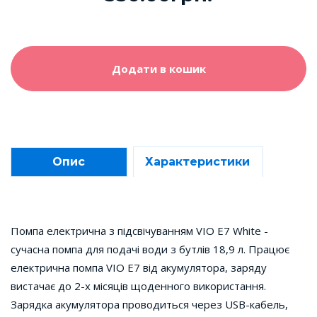
Додати в кошик
Опис
Характеристики
Помпа електрична з підсвічуванням VIO E7 White -
сучасна помпа для подачі води з бутлів 18,9 л. Працює
електрична помпа VIO E7 від акумулятора, заряду
вистачає до 2-х місяців щоденного використання.
Зарядка акумулятора проводиться через USB-кабель,