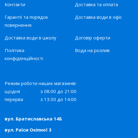
Контакти
Доставка та оплата
Гарантії та порядок
Доставка води в офіс
повернення
Доставка води в школу
Договір оферти
Політика
Вода на розлив
конфіденційності
Режим роботи наших магазинів:
щодня
з 08:00 до 21:00
перерва
з 13:30 до 14:00
вул. Братиславська 14Б
вул. Раїси Окіпної 3