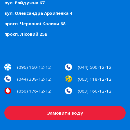
вул. Райдужна 67
вул. Олександра Архипенка 4
просп. Червоної Калини 68
просп. Лісовий 25В
(096) 160-12-12
(044) 500-12-12
(044) 338-12-12
(063) 118-12-12
(050) 176-12-12
(063) 160-12-12
Замовити воду