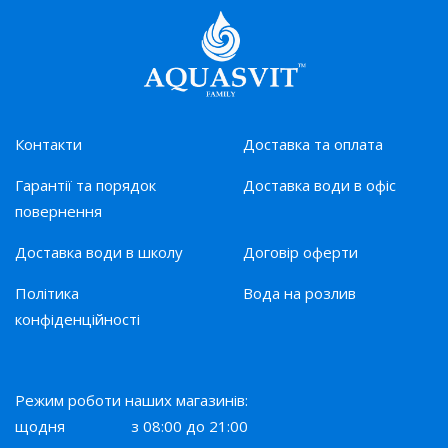
Контакти
Доставка та оплата
Гарантії та порядок
Доставка води в офіс
повернення
Доставка води в школу
Договір оферти
Політика
Вода на розлив
конфіденційності
Режим роботи наших магазинів:
щодня
з 08:00 до 21:00